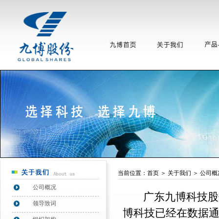
当前位置：
首页
＞
关于我们
＞
公司概
公司概况
广东九博科技股
领导致词
博科技已经在数据