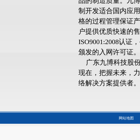
品的制造质量。九
制开发适合国内应
格的过程管理保证
户提供优质快速的
ISO9001:20
颁发的入网许可证
广东九博科技股份有
现在，把握未来，
络解决方案提供者
网站地图
版