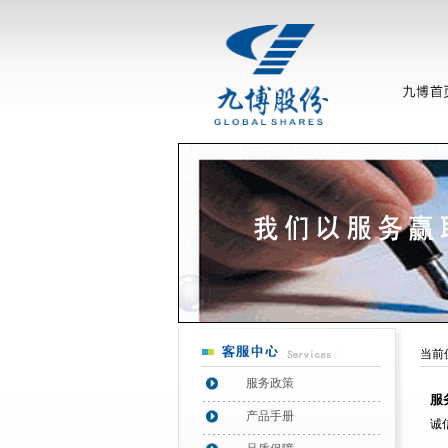
当前
服务政策
服
产品手册
诚