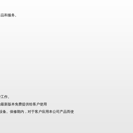
产品和服务。
护工作。
的最新版本免费提供给客户使用
设备。保修期内，对于客户应用本公司产品而使
。