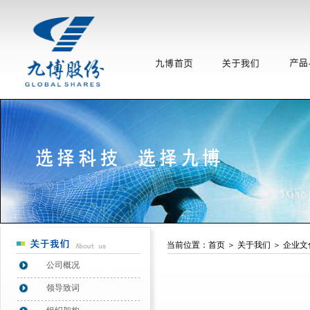
当前位置：
首页
＞
关于我们
＞
企业文
公司概况
领导致词